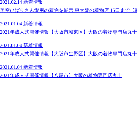
2021.02.14
新着情報
美空ひばりさん愛用の着物を展示 東大阪の着物店 15日まで
2021.01.04
新着情報
2021年成人式開催情報【大阪市城東区】大阪の着物専門店丸十
2021.01.04
新着情報
2021年成人式開催情報【大阪市生野区】大阪の着物専門店丸十
2021.01.04
新着情報
2021年成人式開催情報【八尾市】大阪の着物専門店丸十