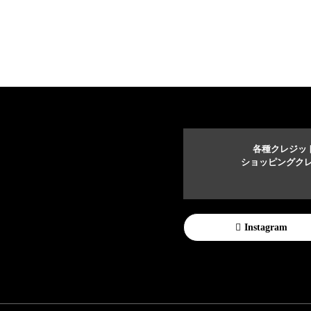
各種クレジッ
ショッピングクレ
Instagram