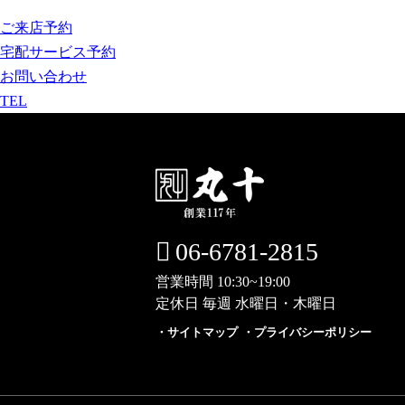
ご来店予約
宅配サービス予約
お問い合わせ
TEL
06-6781-2815
営業時間 10:30~19:00
定休日 毎週 水曜日・木曜日
サイトマップ
プライバシーポリシー