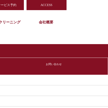
サービス予約
ACCESS
クリーニング
会社概要
お問い合わせ