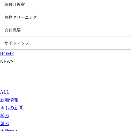
着付け教室
着物クリーニング
会社概要
サイトマップ
HOME
NEWS
ALL
新着情報
きもの新聞
学ぶ
遊ぶ